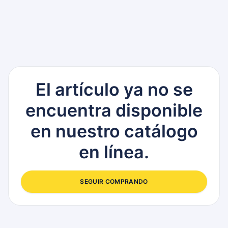
El artículo ya no se
encuentra disponible
en nuestro catálogo
en línea.
SEGUIR COMPRANDO