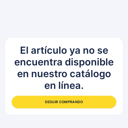
El artículo ya no se
encuentra disponible
en nuestro catálogo
en línea.
SEGUIR COMPRANDO