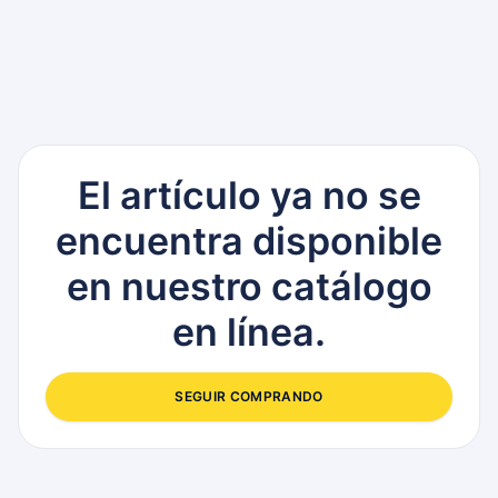
El artículo ya no se
encuentra disponible
en nuestro catálogo
en línea.
SEGUIR COMPRANDO