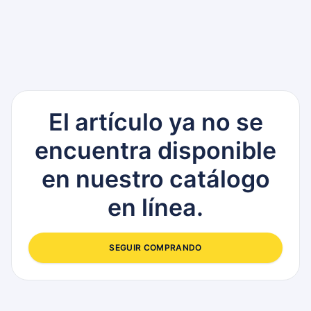
El artículo ya no se
encuentra disponible
en nuestro catálogo
en línea.
SEGUIR COMPRANDO