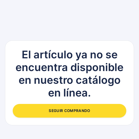
El artículo ya no se
encuentra disponible
en nuestro catálogo
en línea.
SEGUIR COMPRANDO