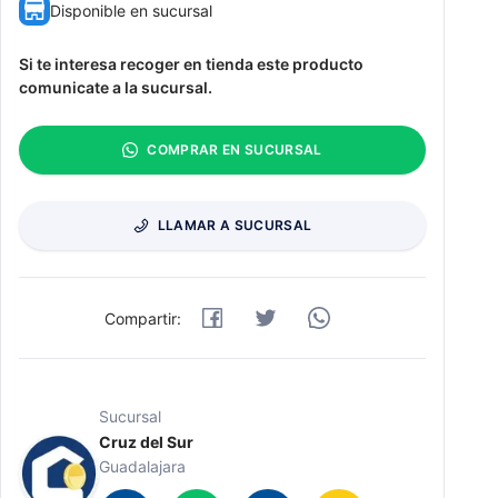
Disponible en sucursal
Si te interesa recoger en tienda este producto
comunicate a la sucursal.
COMPRAR EN SUCURSAL
LLAMAR A SUCURSAL
Compartir:
Sucursal
Cruz del Sur
Guadalajara