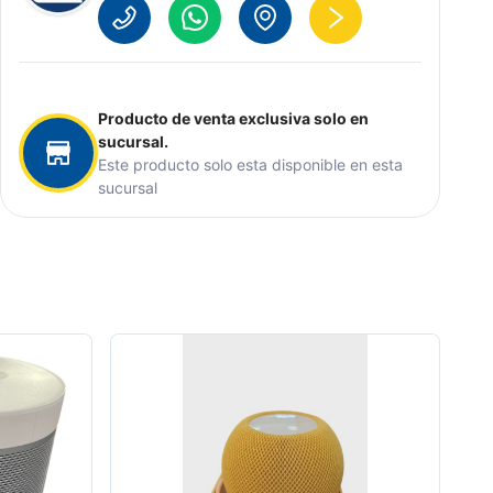
Producto de venta exclusiva solo en
sucursal.
Este producto solo esta disponible en esta
sucursal