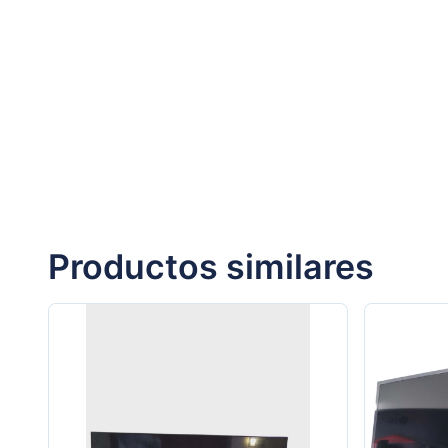
Productos similares