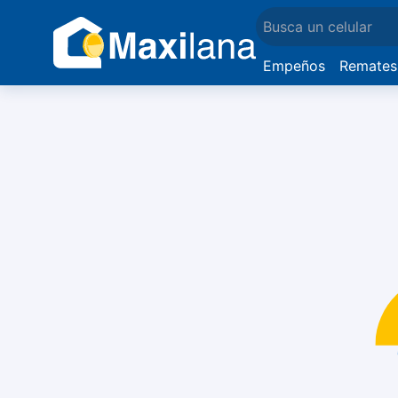
Empeños
Remates